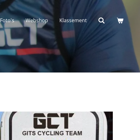
Foto's
Webshop
Klassement