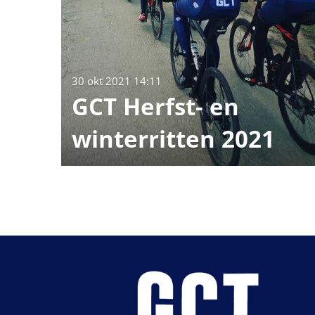
30 okt 2021
14:11
GCT Herfst- en
winterritten 2021