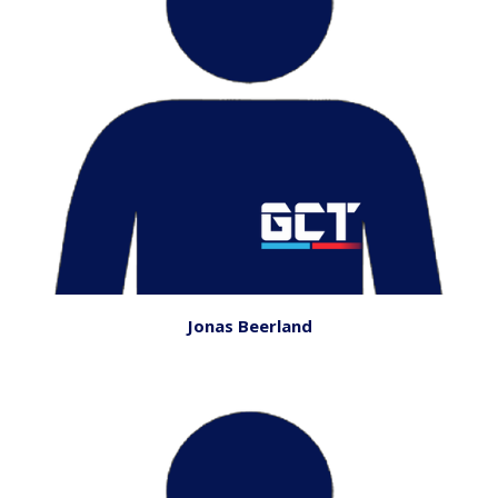
Jonas Beerland