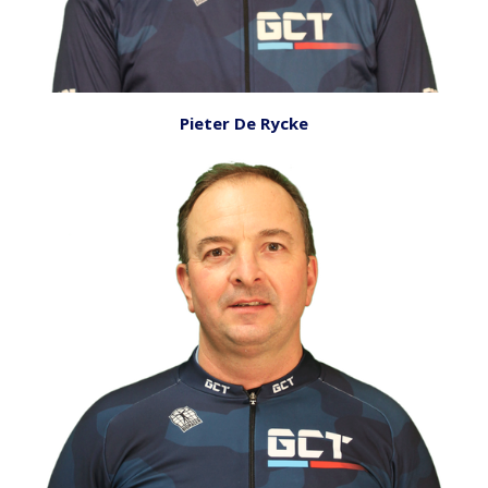
Pieter De Rycke