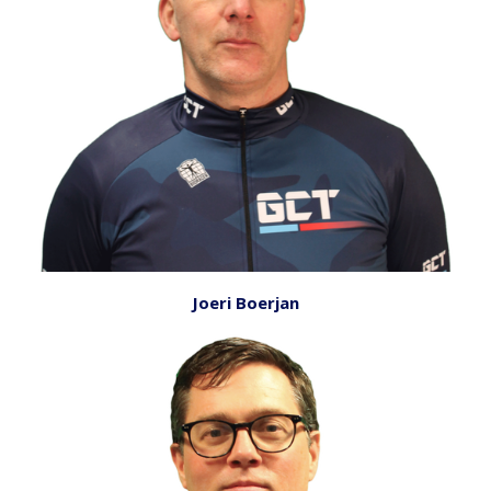
Joeri Boerjan