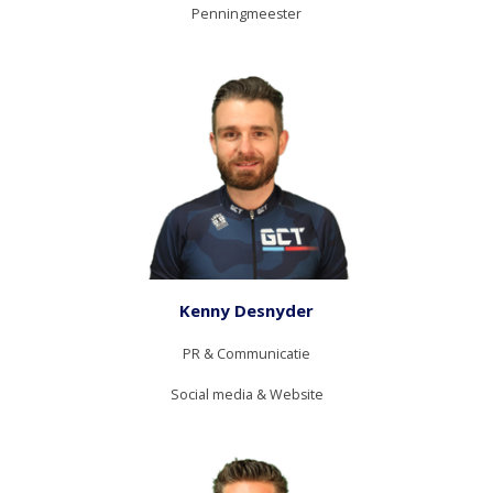
Penningmeester
Kenny Desnyder
PR & Communicatie
Social media & Website