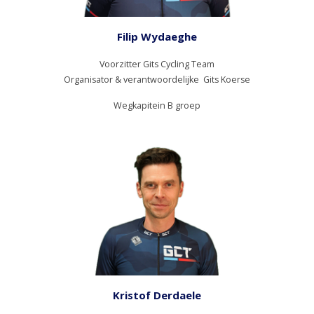
Filip Wydaeghe
Voorzitter Gits Cycling Team
Organisator & verantwoordelijke Gits Koerse
Wegkapitein B groep
Kristof Derdaele