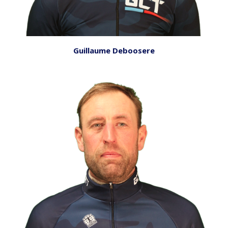
Guillaume Deboosere