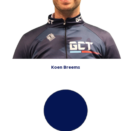
Koen Breems