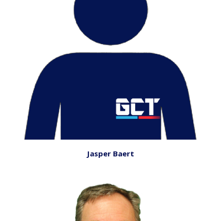
Jasper
Baert