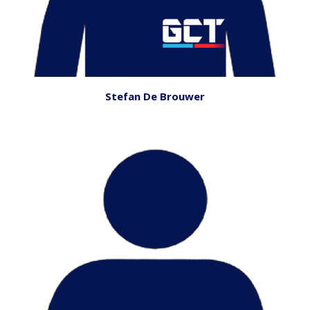
Stefan De Brouwer