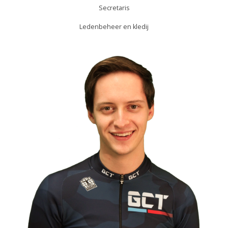
Secretaris
Ledenbeheer en kledij