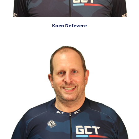
Koen Defevere