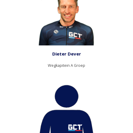
Dieter Dever
Wegkapitein A Groep