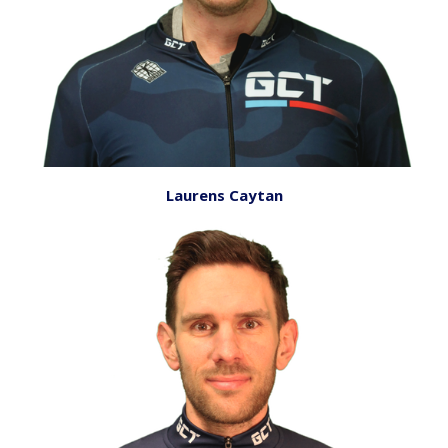
Laurens Caytan