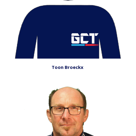
Toon Broeckx