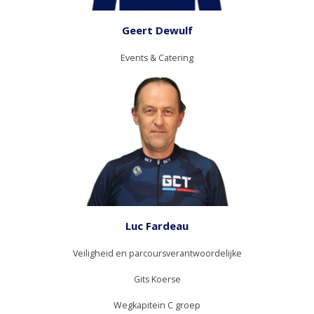
Geert Dewulf
Events & Catering
Luc Fardeau
Veiligheid en parcoursverantwoordelijke
Gits Koerse
Wegkapitein C groep