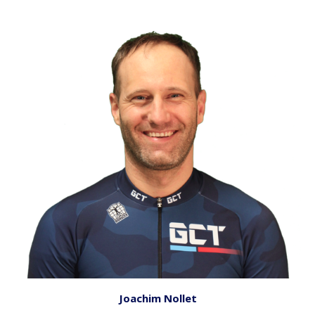
Joachim Nollet