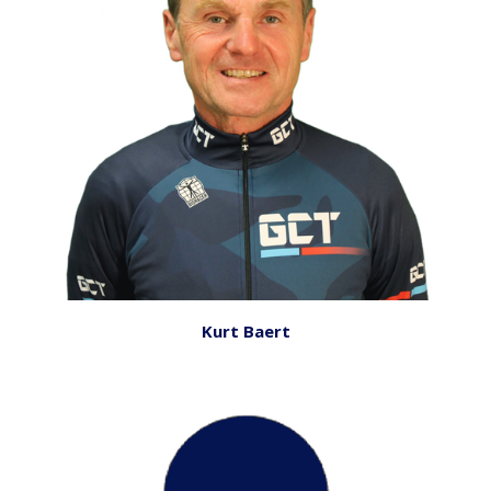
Kurt
Baert