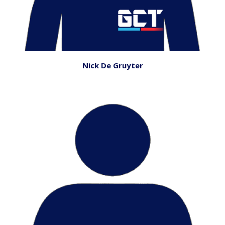
Nick De Gruyter