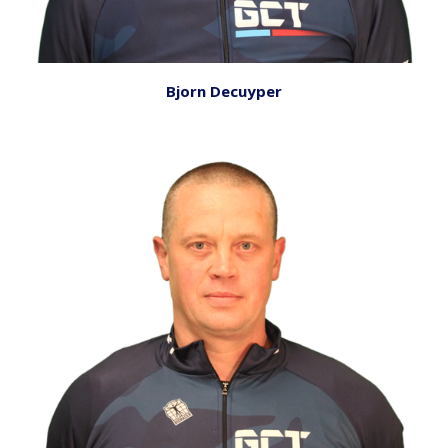
Bjorn Decuyper