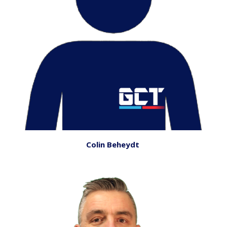
Colin Beheydt