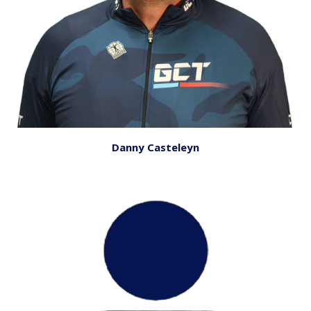
Danny Casteleyn