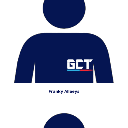
Franky Allaeys