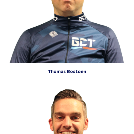
Thomas Bostoen