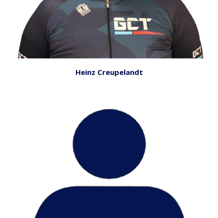
Heinz Creupelandt