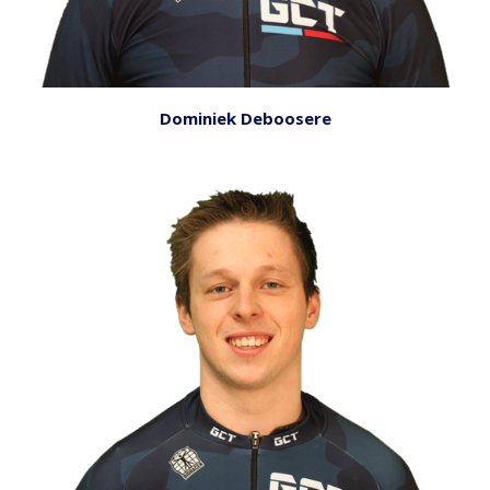
Dominiek Deboosere