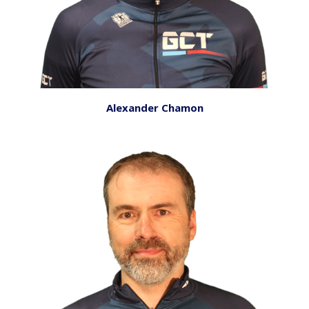
Alexander Chamon