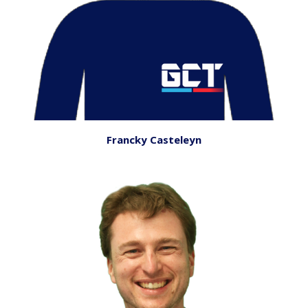
Francky Casteleyn